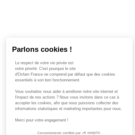
Parlons cookies !
Le respect de votre vie privée est
notre priorité. C'est pourquoi le site
d'Oxfam France ne comprend par défaut que des cookies
essentiels à son bon fonctionnement.
Vous souhaitez nous aider à améliorer notre site internet et
l'impact de nos actions ? Nous vous invitons dans ce cas à
accepter les cookies, afin que nous puissions collecter des
informations statistiques et marketing importantes pour nous.
Merci pour votre engagement !
Consentements certifiés par