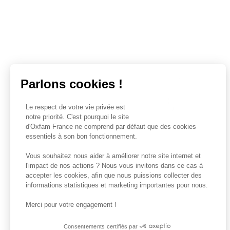
Parlons cookies !
Le respect de votre vie privée est
notre priorité. C'est pourquoi le site
d'Oxfam France ne comprend par défaut que des cookies
essentiels à son bon fonctionnement.
Vous souhaitez nous aider à améliorer notre site internet et
l'impact de nos actions ? Nous vous invitons dans ce cas à
accepter les cookies, afin que nous puissions collecter des
informations statistiques et marketing importantes pour nous.
Merci pour votre engagement !
Consentements certifiés par