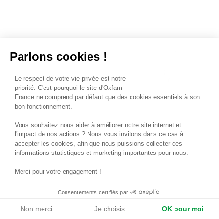
Parlons cookies !
Le respect de votre vie privée est notre
priorité. C'est pourquoi le site d'Oxfam
France ne comprend par défaut que des cookies essentiels à son
bon fonctionnement.
Vous souhaitez nous aider à améliorer notre site internet et
l'impact de nos actions ? Nous vous invitons dans ce cas à
accepter les cookies, afin que nous puissions collecter des
informations statistiques et marketing importantes pour nous.
Merci pour votre engagement !
Consentements certifiés par
Non merci
Je choisis
OK pour moi