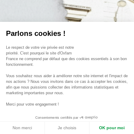
Parlons cookies !
Le respect de votre vie privée est notre
priorité. C'est pourquoi le site d'Oxfam
France ne comprend par défaut que des cookies essentiels à son bon
fonctionnement.
Vous souhaitez nous aider à améliorer notre site internet et l'impact de
nos actions ? Nous vous invitons dans ce cas à accepter les cookies,
afin que nous puissions collecter des informations statistiques et
marketing importantes pour nous.
Merci pour votre engagement !
Crédits
Mentions légales
Consentements certifiés par
Contact
Non merci
Je choisis
OK pour moi