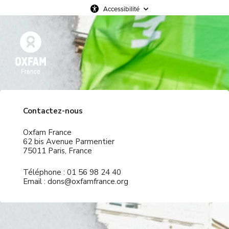
Accessibilité
Contactez-nous
Oxfam France
62 bis Avenue Parmentier
75011 Paris, France
Téléphone : 01 56 98 24 40
Email : dons@oxfamfrance.org