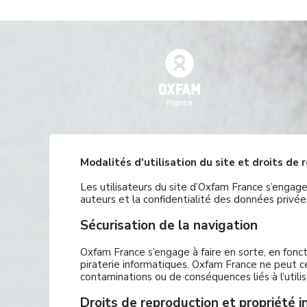
Modalités d'utilisation du site et droits de 
Les utilisateurs du site d’Oxfam France s’engagen
auteurs et la confidentialité des données privée
Sécurisation de la navigation
Oxfam France s’engage à faire en sorte, en fonct
piraterie informatiques. Oxfam France ne peut 
contaminations ou de conséquences liés à l’utilis
Droits de reproduction et propriété i