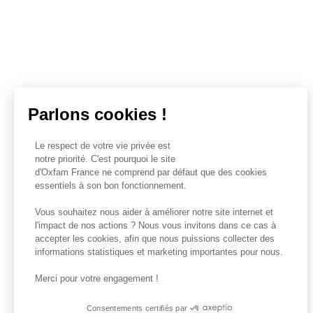
Parlons cookies !
Le respect de votre vie privée est
notre priorité. C'est pourquoi le site
d'Oxfam France ne comprend par défaut que des cookies
essentiels à son bon fonctionnement.
Vous souhaitez nous aider à améliorer notre site internet et
l'impact de nos actions ? Nous vous invitons dans ce cas à
accepter les cookies, afin que nous puissions collecter des
informations statistiques et marketing importantes pour nous.
Merci pour votre engagement !
Consentements certifiés par